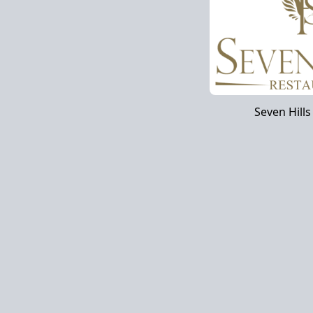
Seven Hills