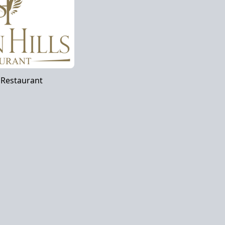
 Restaurant